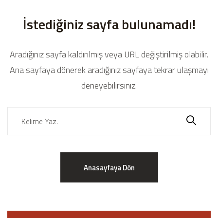
İstediğiniz sayfa bulunamadı!
Aradığınız sayfa kaldırılmış veya URL değiştirilmiş olabilir.
Ana sayfaya dönerek aradığınız sayfaya tekrar ulaşmayı
deneyebilirsiniz.
Anasayfaya Dön