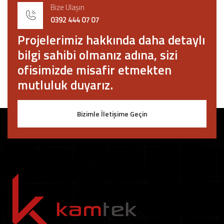
Bize Ulaşın
0392 444 07 07
Projelerimiz hakkında daha detaylı
bilgi sahibi olmanız adına, sizi
ofisimizde misafir etmekten
mutluluk duyarız.
Bizimle İletişime Geçin